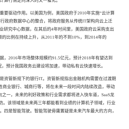
计算行情走向深入的又一催化。
要驱动作用。以美国为例，美国政府于2010年实施“云计算
应用，进行政府数据中心的整合，将政府服务从传统IT架构向云上迁
产业研究中心数据，在其后的4年时间里，美国政府云采购支出
比例在持续上升，从2011年的不到10%，到2014年的
2016年市场整体规模约91.5亿元，预计2018年有望达到
发展情况，预计我国政务云建设将加速，带动私有云快速增长。
是资管新规下的银行IT。资管新规指出金融机构需要在过渡期
国性商业银行、城商行等，将在未来一段时间内陆续改造，带动
向之一，未来的利好政策和行业需求都将进入快车道，SaaS龙
安防。该领域是未来两三年都能看到业绩的计算机子领域，行业
。四是智能驾驶。智能驾驶毋庸置疑是未来汽车最大的方向，