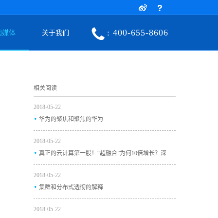
: 400-655-8606
闻媒体
关于我们
相关阅读
2018-05-22
.
华为的聚焦和聚焦的华为
2018-05-22
.
真正的云计算第一股！“超融合”为何10倍增长？深信服300亿的背后
2018-05-22
.
集群和分布式透彻的解释
2018-05-22
.