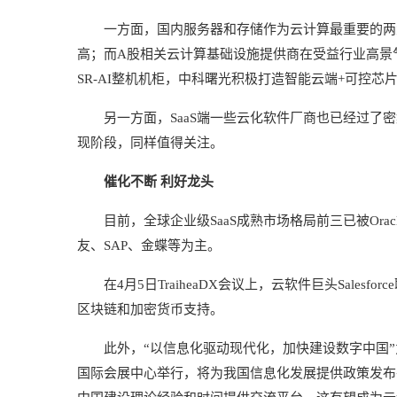
一方面，国内服务器和存储作为云计算最重要的两
高；而A股相关云计算基础设施提供商在受益行业高景
SR-AI整机机柜，中科曙光积极打造智能云端+可控芯
另一方面，SaaS端一些云化软件厂商也已经过
现阶段，同样值得关注。
催化不断 利好龙头
目前，全球企业级SaaS成熟市场格局前三已被Oracle、SA
友、SAP、金蝶等为主。
在4月5日TraiheaDX会议上，云软件巨头Salesfor
区块链和加密货币支持。
此外，“以信息化驱动现代化，加快建设数字中国”
国际会展中心举行，将为我国信息化发展提供政策发布