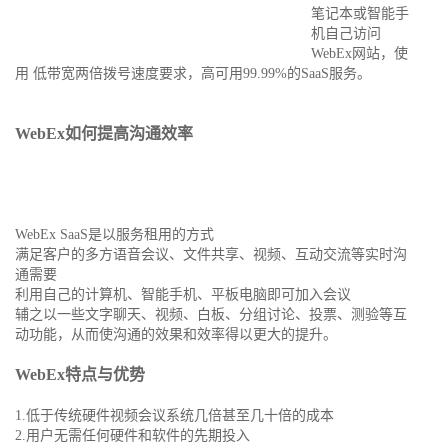
笔记本或智能手
机自己访问
WebEx网站，使
用 低带宽两倍拨号速度要求，高可用99.99%的SaaS服务。
WebEx
如何提高沟通效率
WebEx SaaS是以服务租用的方式
满足客户的多方语音会议、文件共享、视频、互动交流等实时沟
通需要
利用自己的计算机、智能手机、平板电脑即可加入会议
辅之以一些文字聊天、视频、白板、分组讨论、投票、测验等互
动功能，从而使沟通的效果和效率得以更大的提升。
WebEx
特点与优势
1.低于传统硬件视频会议系统几倍甚至几十倍的成本
2.用户无需任何硬件和软件的先期投入