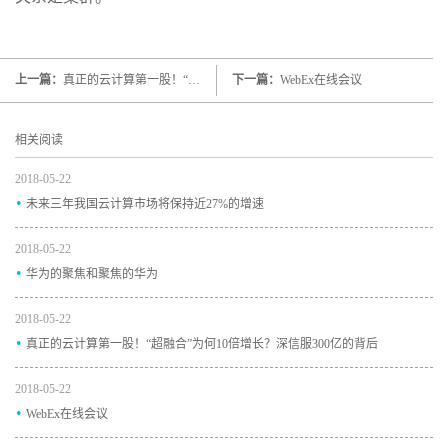
上一篇：
真正的云计算第一股！“超融合”为何10倍增长？深信服300亿的背后
下一篇：
WebEx在线会议
相关阅读
2018-05-22
.
未来三年我国云计算市场将保持近27%的增速
2018-05-22
.
华为的聚焦和聚焦的华为
2018-05-22
.
真正的云计算第一股！“超融合”为何10倍增长？深信服300亿的背后
2018-05-22
.
WebEx在线会议