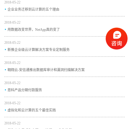
2018-05-22
.
企业业务迁移到云计算的五个理由
2018-05-22
.
用数据改变世界，NetApp真的变了
2018-05-22
.
新推企业级云计算解决方案专业定制服务
2018-05-22
.
翱翔云-安信通推出数据库审计和漏洞扫描解决方案
2018-05-22
.
思科产品分期付款服务
2018-05-22
.
虚拟化和云计算的五个最佳实践
2018-05-22
.